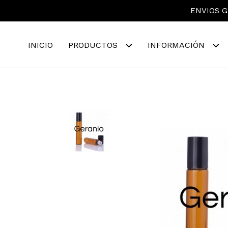
ENVIOS G
INICIO
PRODUCTOS
INFORMACIÓN