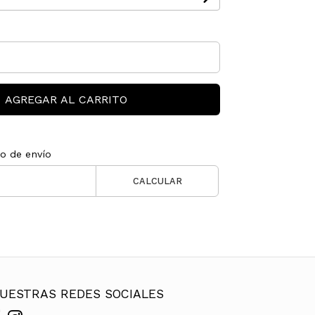
AGREGAR AL CARRITO
to de envío
CALCULAR
UESTRAS REDES SOCIALES