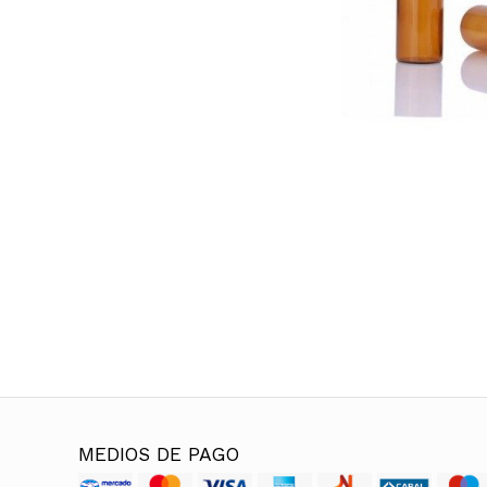
MEDIOS DE PAGO