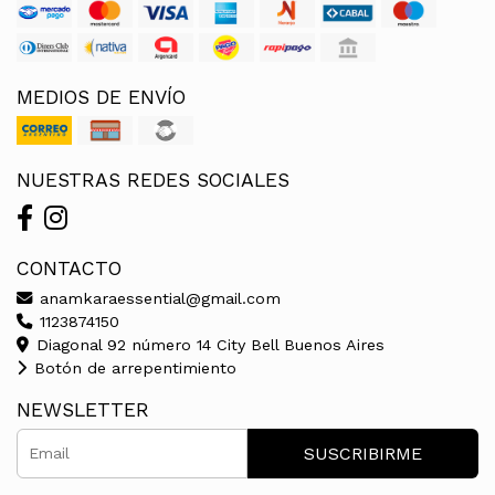
MEDIOS DE ENVÍO
NUESTRAS REDES SOCIALES
CONTACTO
anamkaraessential@gmail.com
1123874150
Diagonal 92 número 14 City Bell Buenos Aires
Botón de arrepentimiento
NEWSLETTER
SUSCRIBIRME