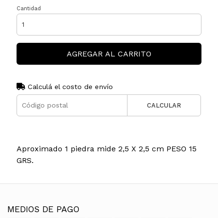
Cantidad
AGREGAR AL CARRITO
Calculá el costo de envío
CALCULAR
Aproximado 1 piedra mide 2,5 X 2,5 cm PESO 15
GRS.
MEDIOS DE PAGO