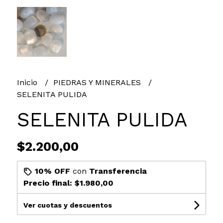
Inicio
PIEDRAS Y MINERALES
SELENITA PULIDA
SELENITA PULIDA
$2.200,00
10% OFF
con
Transferencia
Precio final:
$1.980,00
Ver cuotas y descuentos