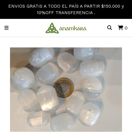
ENVIOS GRATIS A TODO EL PAÍS A PARTIR $150.000 y
10%OFF TRANSFERENCIA .
0