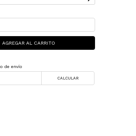
AGREGAR AL CARRITO
to de envío
CALCULAR