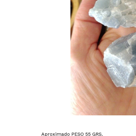
Aproximado PESO 55 GRS.