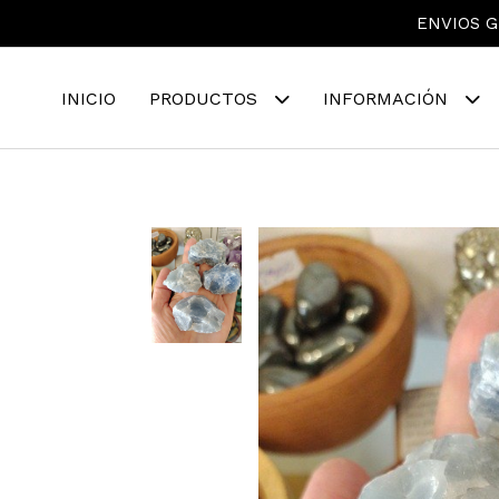
ENVIOS G
INICIO
PRODUCTOS
INFORMACIÓN