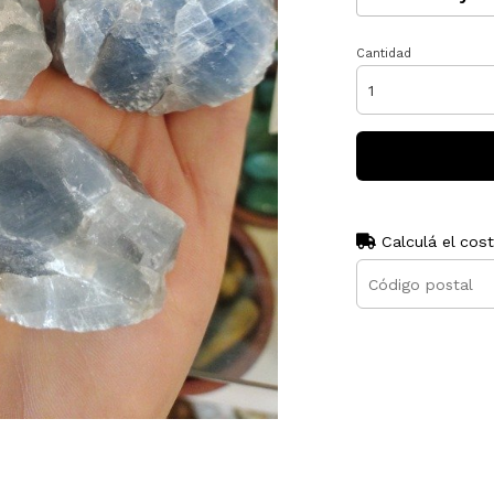
Cantidad
Calculá el cos