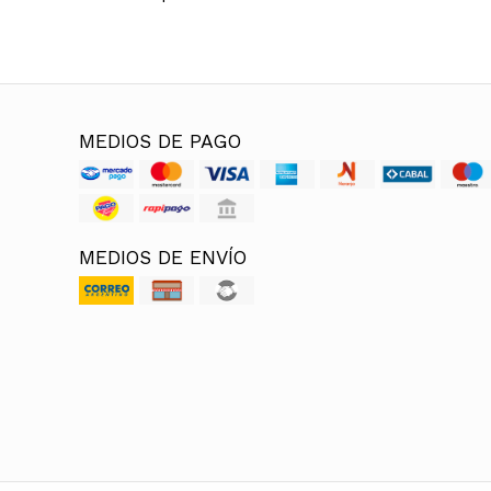
MEDIOS DE PAGO
MEDIOS DE ENVÍO