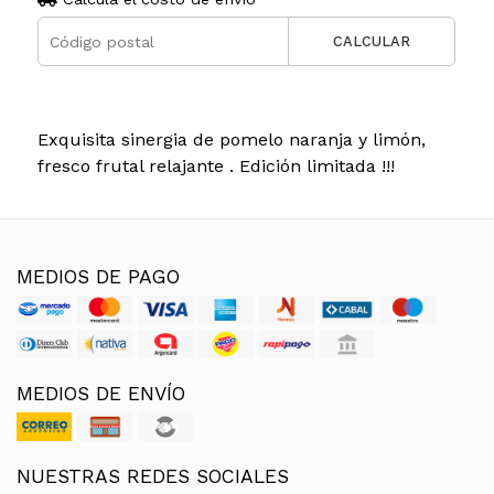
CALCULAR
Exquisita sinergia de pomelo naranja y limón,
fresco frutal relajante . Edición limitada !!!
MEDIOS DE PAGO
MEDIOS DE ENVÍO
NUESTRAS REDES SOCIALES