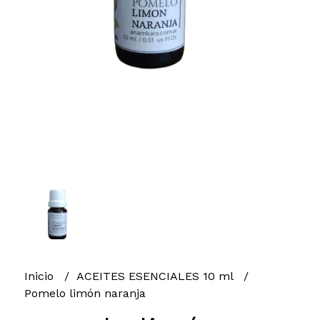
Inicio
ACEITES ESENCIALES 10 ml
Pomelo limón naranja